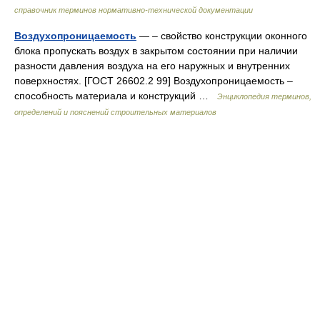
справочник терминов нормативно-технической документации
Воздухопроницаемость
— – свойство конструкции оконного
блока пропускать воздух в закрытом состоянии при наличии
разности давления воздуха на его наружных и внутренних
поверхностях. [ГОСТ 26602.2 99] Воздухопроницаемость –
способность материала и конструкций …
Энциклопедия терминов,
определений и пояснений строительных материалов