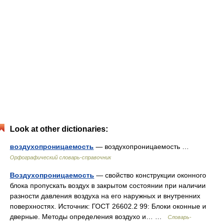
Look at other dictionaries:
воздухопроницаемость
— воздухопроницаемость …
Орфографический словарь-справочник
Воздухопроницаемость
— свойство конструкции оконного
блока пропускать воздух в закрытом состоянии при наличии
разности давления воздуха на его наружных и внутренних
поверхностях. Источник: ГОСТ 26602.2 99: Блоки оконные и
дверные. Методы определения воздухо и… …
Словарь-